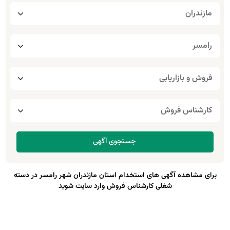
برای مشاهده آگهی های استخدام استان مازندران شهر رامسر در دسته
شغلی کارشناس فروش وارد سایت شوید