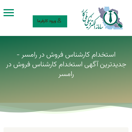
ورود کارفرما
استخدام کارشناس فروش در رامسر -
جدیدترین آگهی استخدام کارشناس فروش در
رامسر