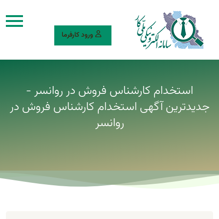
ورود کارفرما
استخدام کارشناس فروش در روانسر -
جدیدترین آگهی استخدام کارشناس فروش در
روانسر