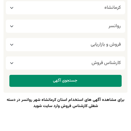
برای مشاهده آگهی های استخدام استان کرمانشاه شهر روانسر در دسته
شغلی کارشناس فروش وارد سایت شوید