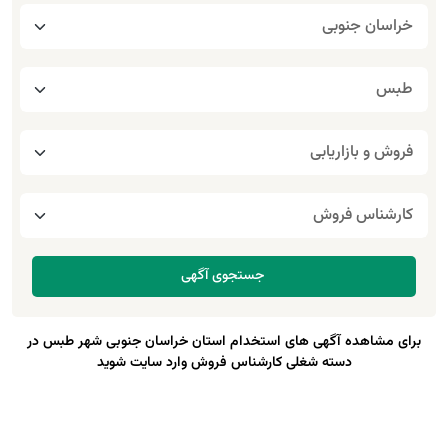
برای مشاهده آگهی های استخدام استان خراسان جنوبی شهر طبس در
دسته شغلی کارشناس فروش وارد سایت شوید