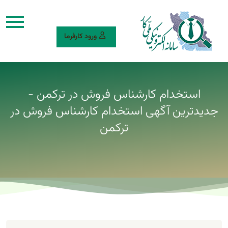
ورود کارفرما
استخدام کارشناس فروش در ترکمن -
جدیدترین آگهی استخدام کارشناس فروش در
ترکمن