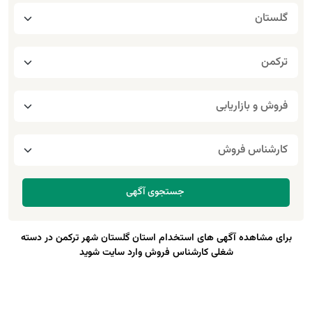
برای مشاهده آگهی های استخدام استان گلستان شهر ترکمن در دسته
شغلی کارشناس فروش وارد سایت شوید