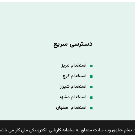
دسترسی سریع
استخدام تبریز
استخدام کرج
استخدام شیراز
استخدام مشهد
استخدام اصفهان
 تمام حقوق وب سایت متعلق به سامانه کاریابی الکترونیکی ملی کار می باشد