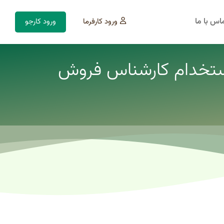
اس با ما
ورود کارفرما
ورود کارجو
استخدام کارشناس فروش