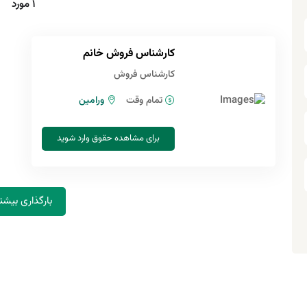
1 مورد
کارشناس فروش خانم
کارشناس فروش
تمام وقت
ورامین
برای مشاهده حقوق وارد شوید
بارگذاری بیشت