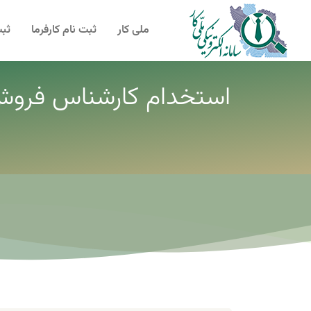
ملی کار
ثبت نام کارفرما
ثبت
استخدام کارشناس فروش 