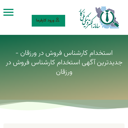
ورود کارفرما
استخدام کارشناس فروش در ورزقان -
جدیدترین آگهی استخدام کارشناس فروش در
ورزقان