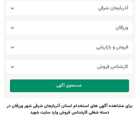
برای مشاهده آگهی های استخدام استان آذربایجان شرقی شهر ورزقان در
دسته شغلی کارشناس فروش وارد سایت شوید