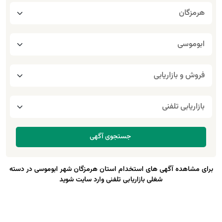
برای مشاهده آگهی های استخدام استان هرمزگان شهر ابوموسی در دسته
شغلی بازاریابی تلفنی وارد سایت شوید