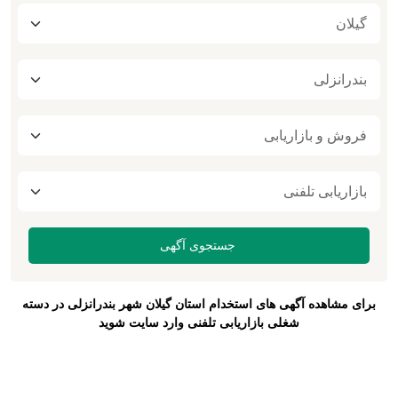
برای مشاهده آگهی های استخدام استان گیلان شهر بندرانزلی در دسته
شغلی بازاریابی تلفنی وارد سایت شوید