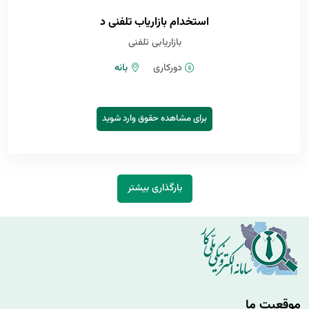
استخدام بازاریاب تلفنی د
بازاریابی تلفنی
دورکاری
بانه
برای مشاهده حقوق وارد شوید
بارگذاری بیشتر
موقعیت ما