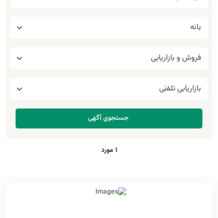
1 مورد