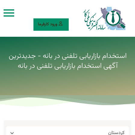
ورود کارفرما
استخدام بازاریابی تلفنی در بانه - جدیدترین
آگهی استخدام بازاریابی تلفنی در بانه