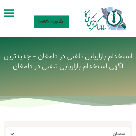
ورود کارفرما
استخدام بازاریابی تلفنی در دامغان - جدیدترین
آگهی استخدام بازاریابی تلفنی در دامغان