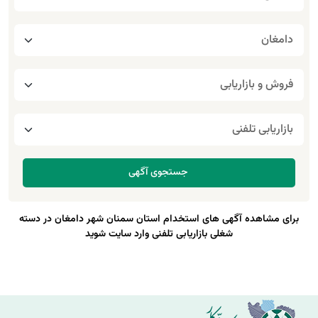
برای مشاهده آگهی های استخدام استان سمنان شهر دامغان در دسته
شغلی بازاریابی تلفنی وارد سایت شوید