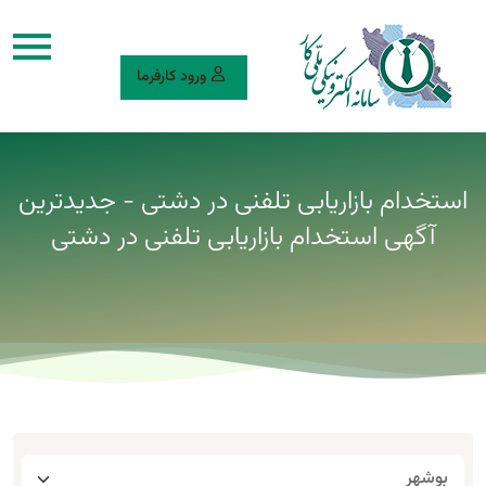
ورود کارفرما
استخدام بازاریابی تلفنی در دشتی - جدیدترین
آگهی استخدام بازاریابی تلفنی در دشتی