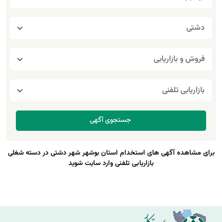
برای مشاهده آگهی های استخدام استان بوشهر شهر دشتی در دسته شغلی
بازاریابی تلفنی وارد سایت شوید