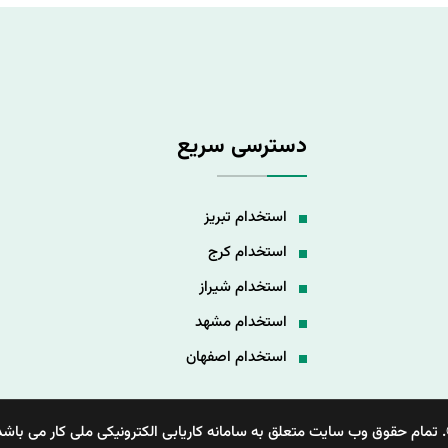
دسترسی سریع
استخدام تبریز
استخدام کرج
استخدام شیراز
استخدام مشهد
استخدام اصفهان
 تمام حقوق وب سایت متعلق به سامانه کاریابی الکترونیکی ملی کار می باشد