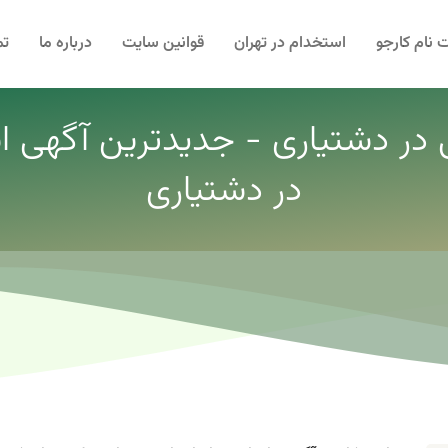
 نام کارجو
استخدام در تهران
قوانین سایت
درباره ما
تم
ی در دشتیاری - جدیدترین آگهی اس
در دشتیاری