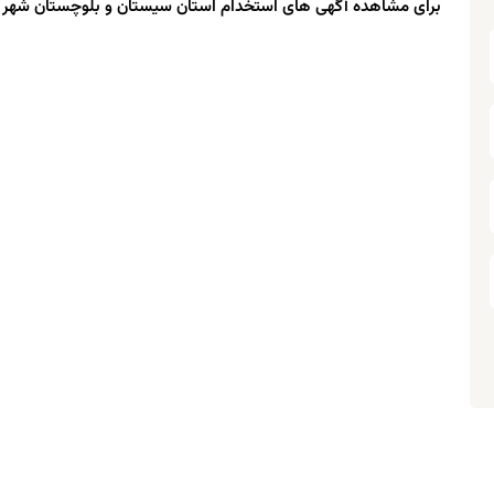
برای مشاهده آگهی های استخدام استان سیستان و بلوچستان شهر دشت