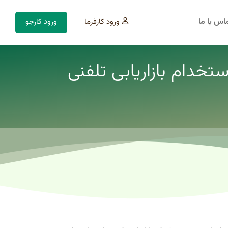
اس با ما
ورود کارفرما
ورود کارجو
تخدام بازاریابی تلفنی