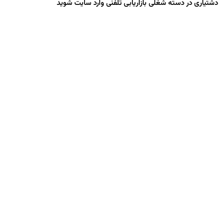
یاری در دسته شغلی بازاریابی تلفنی وارد سایت شوید