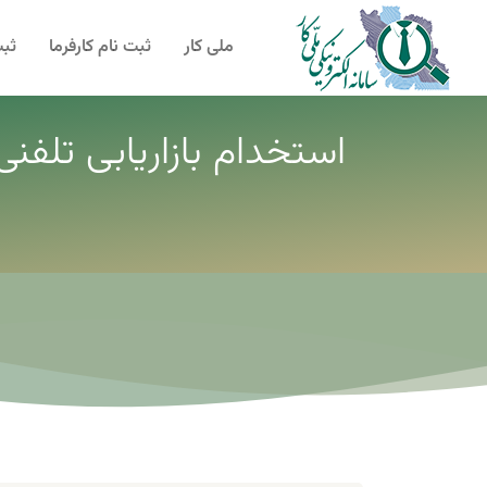
ملی کار
ثبت نام کارفرما
ثبت
استخدام بازاریابی تلفن