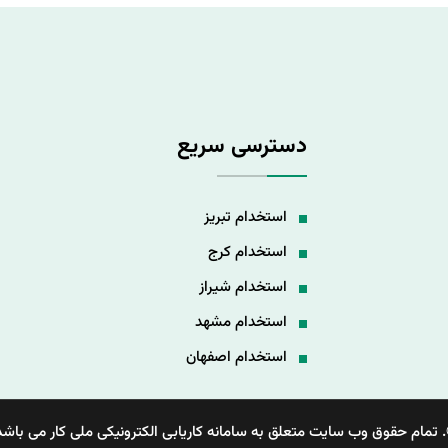
دسترسی سریع
استخدام تبریز
استخدام کرج
استخدام شیراز
استخدام مشهد
استخدام اصفهان
 تمام حقوق وب سایت متعلق به سامانه کاریابی الکترونیکی ملی کار می باشد