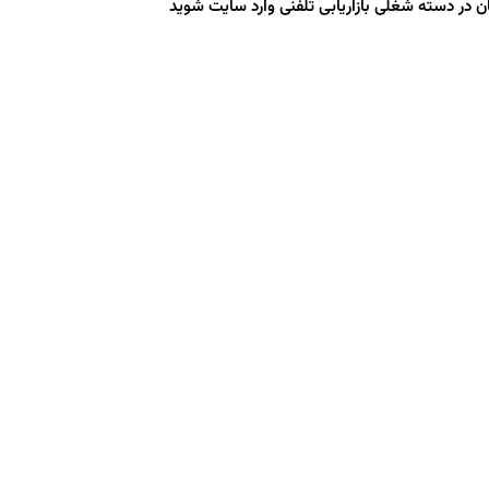
در دسته شغلی بازاریابی تلفنی وارد سایت شوید