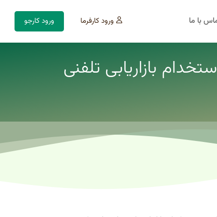
اس با ما
ورود کارفرما
ورود کارجو
تخدام بازاریابی تلفنی