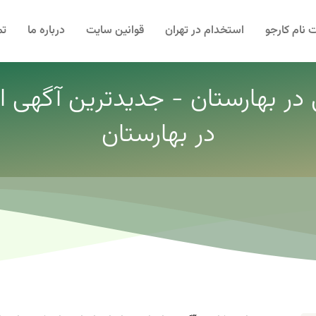
 نام کارجو
استخدام در تهران
قوانین سایت
درباره ما
تم
ی در بهارستان - جدیدترین آگهی اس
در بهارستان