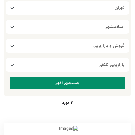
2 مورد