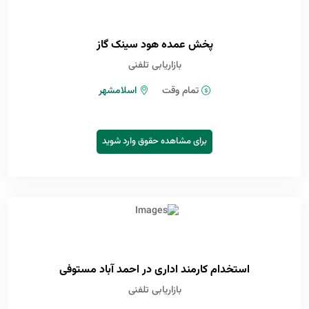
پخش عمده هود سینک گاز
بازاریابی تلفنی
تمام وقت
اسلامشهر
برای مشاهده حقوق وارد شوید
استخدام کارمند اداری در احمد آباد مستوفی
بازاریابی تلفنی