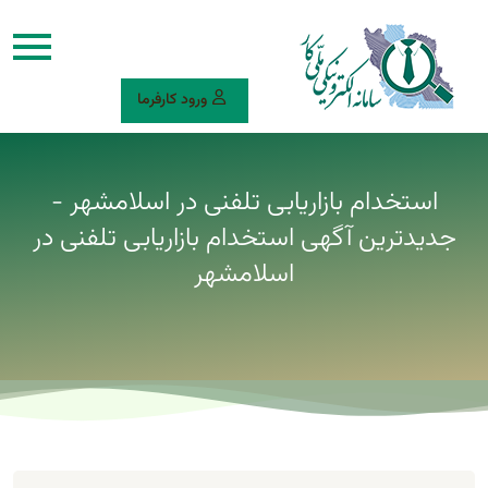
ورود کارفرما
استخدام بازاریابی تلفنی در اسلامشهر -
جدیدترین آگهی استخدام بازاریابی تلفنی در
اسلامشهر