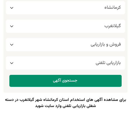
برای مشاهده آگهی های استخدام استان کرمانشاه شهر گیلانغرب در دسته
شغلی بازاریابی تلفنی وارد سایت شوید