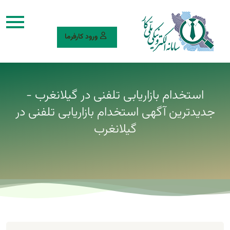
ورود کارفرما
استخدام بازاریابی تلفنی در گیلانغرب -
جدیدترین آگهی استخدام بازاریابی تلفنی در
گیلانغرب