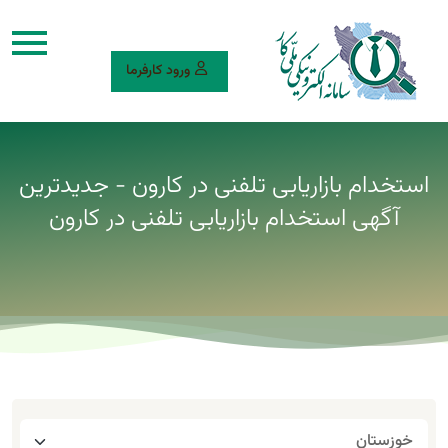
ورود کارفرما
استخدام بازاریابی تلفنی در کارون - جدیدترین
آگهی استخدام بازاریابی تلفنی در کارون