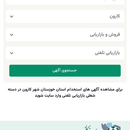
برای مشاهده آگهی های استخدام استان خوزستان شهر کارون در دسته
شغلی بازاریابی تلفنی وارد سایت شوید