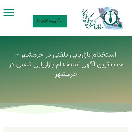
ورود کارفرما
استخدام بازاریابی تلفنی در خرمشهر -
جدیدترین آگهی استخدام بازاریابی تلفنی در
خرمشهر