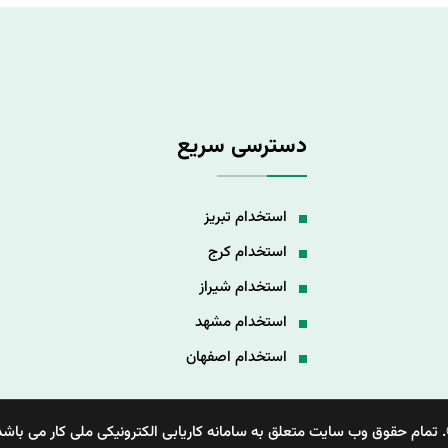
دسترسی سریع
استخدام تبریز
استخدام کرج
استخدام شیراز
استخدام مشهد
استخدام اصفهان
 تمام حقوق وب سایت متعلق به سامانه کاریابی الکترونیکی ملی کار می باشد