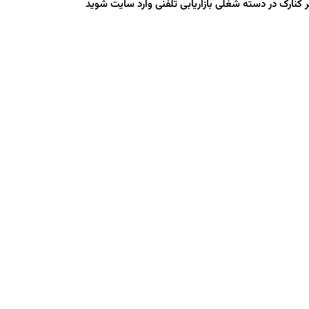
ارک در دسته شغلی بازاریابی تلفنی وارد سایت شوید