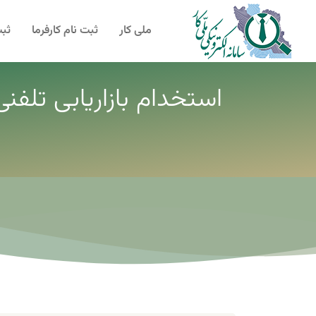
ملی کار
ثبت نام کارفرما
ثبت
استخدام بازاریابی تلفن