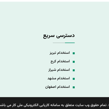
دسترسی سریع
استخدام تبریز
استخدام کرج
استخدام شیراز
استخدام مشهد
استخدام اصفهان
 تمام حقوق وب سایت متعلق به سامانه کاریابی الکترونیکی ملی کار می باشد