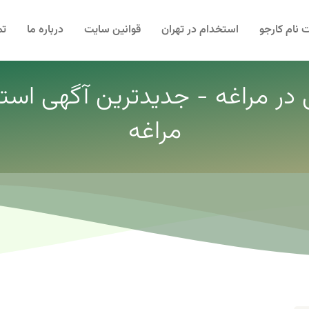
 نام کارجو
استخدام در تهران
قوانین سایت
درباره ما
تم
ی در مراغه - جدیدترین آگهی استخد
مراغه