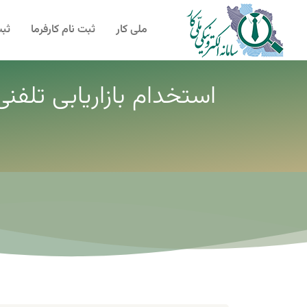
ملی کار
ثبت نام کارفرما
ثبت
استخدام بازاریابی تلفن