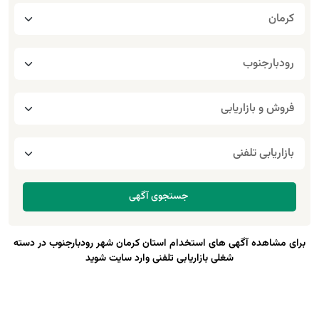
برای مشاهده آگهی های استخدام استان کرمان شهر رودبارجنوب در دسته
شغلی بازاریابی تلفنی وارد سایت شوید