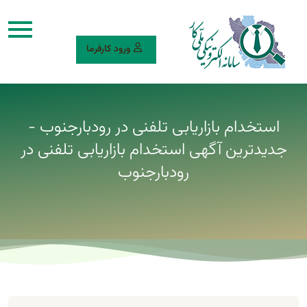
ورود کارفرما
استخدام بازاریابی تلفنی در رودبارجنوب -
جدیدترین آگهی استخدام بازاریابی تلفنی در
رودبارجنوب