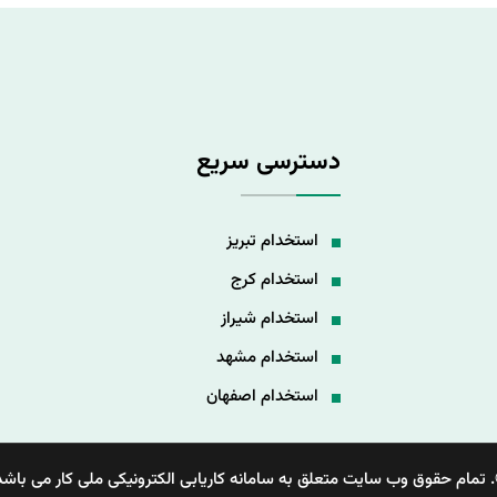
دسترسی سریع
استخدام تبریز
استخدام کرج
استخدام شیراز
استخدام مشهد
استخدام اصفهان
 تمام حقوق وب سایت متعلق به سامانه کاریابی الکترونیکی ملی کار می باشد