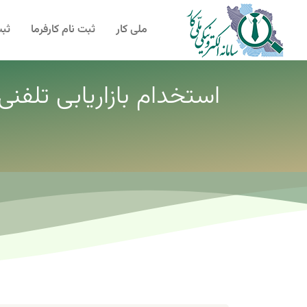
ملی کار
ثبت نام کارفرما
ثبت
استخدام بازاریابی تلفنی