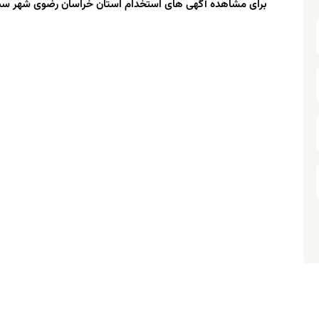
برای مشاهده آگهی های استخدام استان خراسان رضوی شهر سبزوا