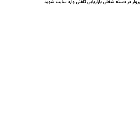
ر در دسته شغلی بازاریابی تلفنی وارد سایت شوید