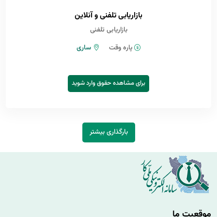
بازاریابی تلفنی و آنلاین
بازاریابی تلفنی
پاره وقت
ساری
برای مشاهده حقوق وارد شوید
بارگذاری بیشتر
موقعیت ما