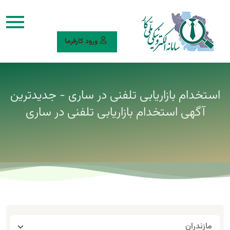
ورود کارفرما
استخدام بازاریابی تلفنی در ساری - جدیدترین
آگهی استخدام بازاریابی تلفنی در ساری