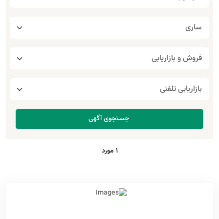
1 مورد