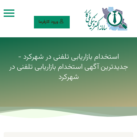
ورود کارفرما
استخدام بازاریابی تلفنی در شهرکرد -
جدیدترین آگهی استخدام بازاریابی تلفنی در
شهرکرد