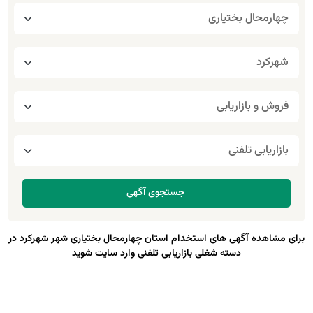
برای مشاهده آگهی های استخدام استان چهارمحال بختیاری شهر شهرکرد در
دسته شغلی بازاریابی تلفنی وارد سایت شوید