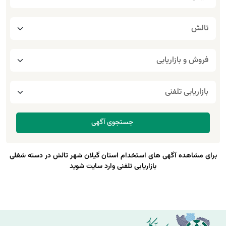
برای مشاهده آگهی های استخدام استان گیلان شهر تالش در دسته شغلی
بازاریابی تلفنی وارد سایت شوید