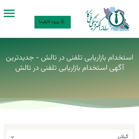
ورود کارفرما
استخدام بازاریابی تلفنی در تالش - جدیدترین
آگهی استخدام بازاریابی تلفنی در تالش