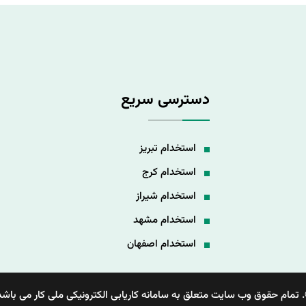
دسترسی سریع
استخدام تبریز
استخدام کرج
استخدام شیراز
استخدام مشهد
استخدام اصفهان
 تمام حقوق وب سایت متعلق به سامانه کاریابی الکترونیکی ملی کار می باشد