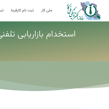
ملی کار
ثبت نام کارفرما
ثبت
استخدام بازاریابی تلفن