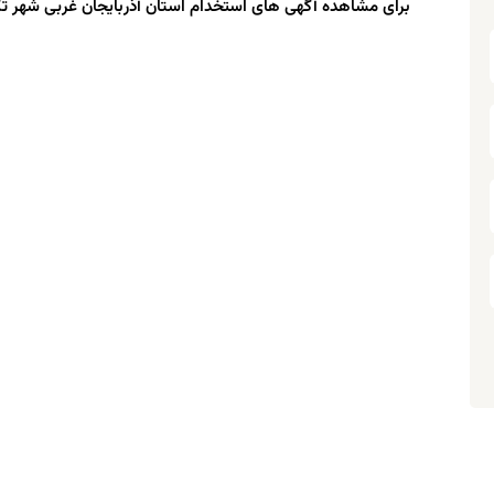
برای مشاهده آگهی های استخدام استان آذربایجان غربی شهر تکا