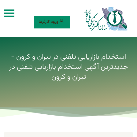
ورود کارفرما
استخدام بازاریابی تلفنی در تیران و کرون -
جدیدترین آگهی استخدام بازاریابی تلفنی در
تیران و کرون