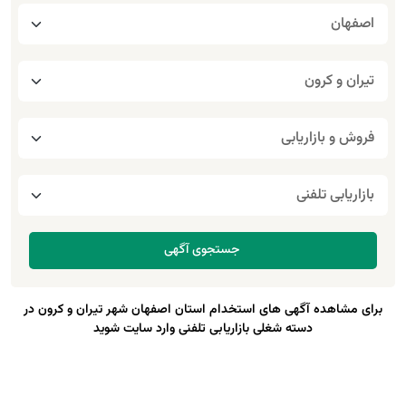
برای مشاهده آگهی های استخدام استان اصفهان شهر تیران و کرون در
دسته شغلی بازاریابی تلفنی وارد سایت شوید