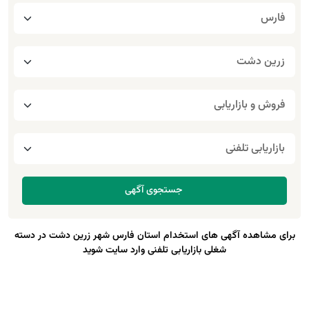
برای مشاهده آگهی های استخدام استان فارس شهر زرین دشت در دسته
شغلی بازاریابی تلفنی وارد سایت شوید