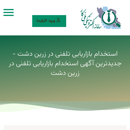
ورود کارفرما
استخدام بازاریابی تلفنی در زرین دشت -
جدیدترین آگهی استخدام بازاریابی تلفنی در
زرین دشت