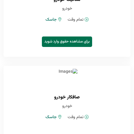
خودرو
تمام وقت
جاسک
برای مشاهده حقوق وارد شوید
صافکار خودرو
خودرو
تمام وقت
جاسک