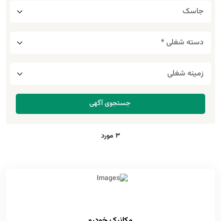
3 مورد
مکانیک خودرو