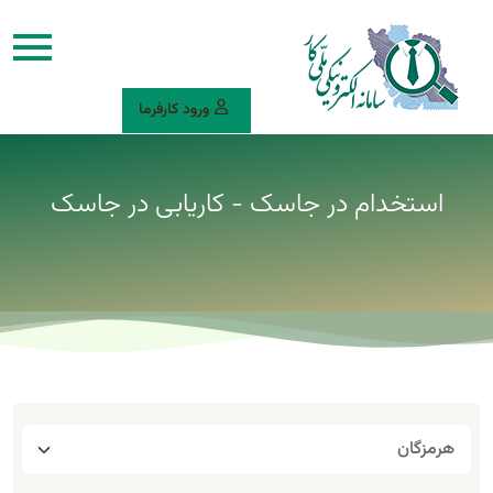
ورود کارفرما
استخدام در جاسک - کاریابی در جاسک