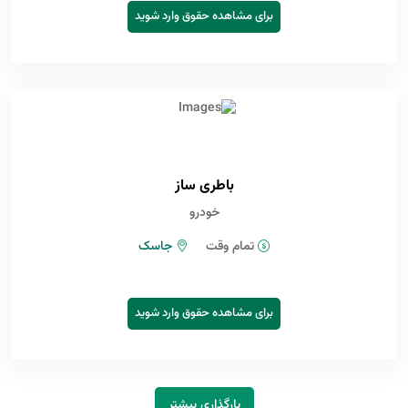
برای مشاهده حقوق وارد شوید
باطری ساز
خودرو
تمام وقت
جاسک
برای مشاهده حقوق وارد شوید
بارگذاری بیشتر