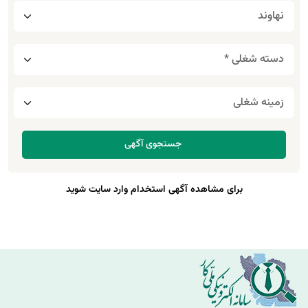
برای مشاهده آگهی استخدام وارد سایت شوید