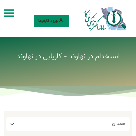
ورود کارفرما
استخدام در نهاوند - کاریابی در نهاوند