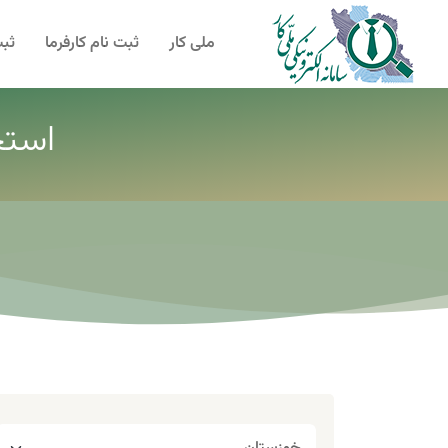
ملی کار
ثبت نام کارفرما
ثبت
استخ