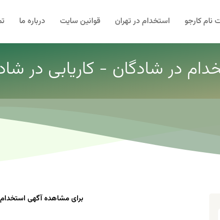
 نام کارجو
استخدام در تهران
قوانین سایت
درباره ما
تم
دام در شادگان - کاریابی در شاد
برای مشاهده آگهی استخدام 