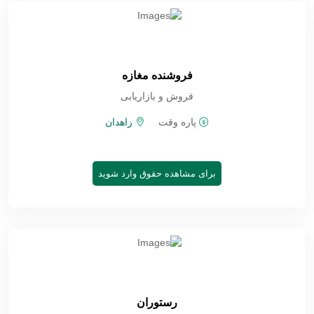
فروشنده مغازه
فروش و بازاریابی
پاره وقت
زاهدان
برای مشاهده حقوق وارد شوید
رستوران