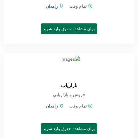
تمام وقت
زاهدان
برای مشاهده حقوق وارد شوید
بازاریاب
فروش و بازاریابی
تمام وقت
زاهدان
برای مشاهده حقوق وارد شوید