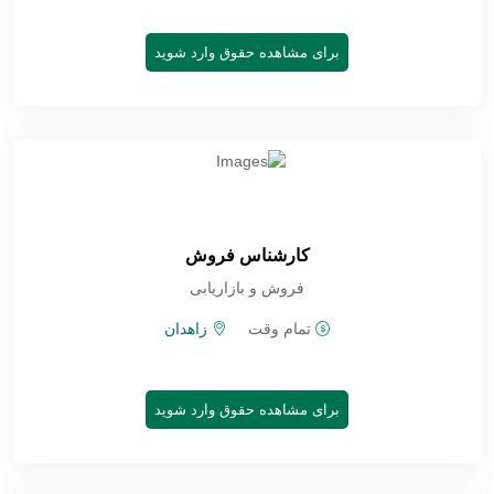
برای مشاهده حقوق وارد شوید
کارشناس فروش
فروش و بازاریابی
تمام وقت
زاهدان
برای مشاهده حقوق وارد شوید