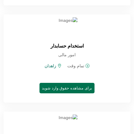
استخدام حسابدار
امور مالی
تمام وقت
زاهدان
برای مشاهده حقوق وارد شوید