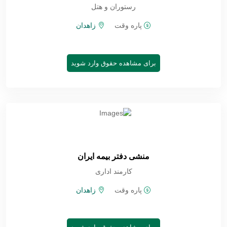
رستوران و هتل
پاره وقت
زاهدان
برای مشاهده حقوق وارد شوید
منشی دفتر بیمه ایران
کارمند اداری
پاره وقت
زاهدان