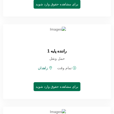
برای مشاهده حقوق وارد شوید
راننده پایه 1
حمل ونقل
تمام وقت
زاهدان
برای مشاهده حقوق وارد شوید