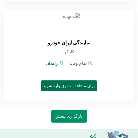
نمایندگی ایران خودرو
کارگر
تمام وقت
زاهدان
برای مشاهده حقوق وارد شوید
بارگذاری بیشتر