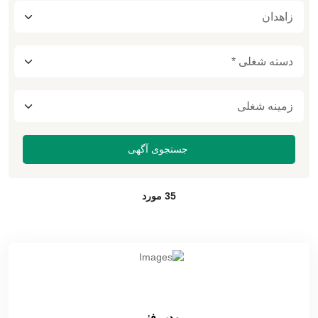
35 مورد
مدیر فنی