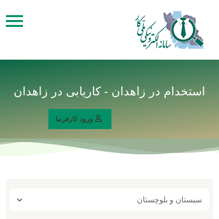
استخدام در زاهدان - کاریابی در زاهدان
ورود کارفرما