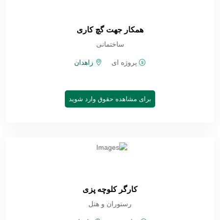
همکار جهت گچ کاری
ساختمانی
پروژه ای
زاهدان
برای مشاهده حقوق وارد شوید
کارگر کلوچه پزی
رستوران و هتل