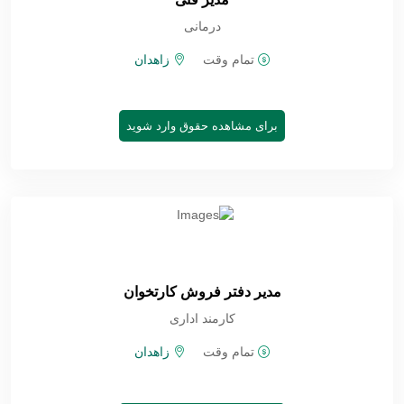
درمانی
تمام وقت
زاهدان
برای مشاهده حقوق وارد شوید
مدیر دفتر فروش کارتخوان
کارمند اداری
تمام وقت
زاهدان