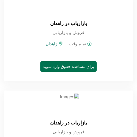
بازاریاب در زاهدان
فروش و بازاریابی
تمام وقت
زاهدان
برای مشاهده حقوق وارد شوید
بازاریاب در زاهدان
فروش و بازاریابی