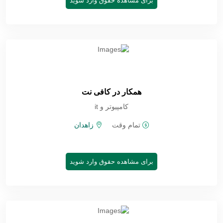
برای مشاهده حقوق وارد شوید
همکار در کافی نت
کامپیوتر و it
تمام وقت
زاهدان
برای مشاهده حقوق وارد شوید