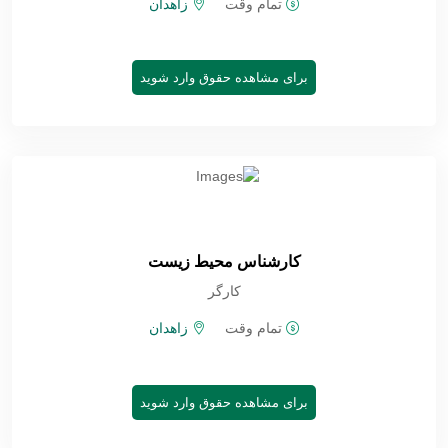
تمام وقت
زاهدان
برای مشاهده حقوق وارد شوید
کارشناس محیط زیست
کارگر
تمام وقت
زاهدان
برای مشاهده حقوق وارد شوید