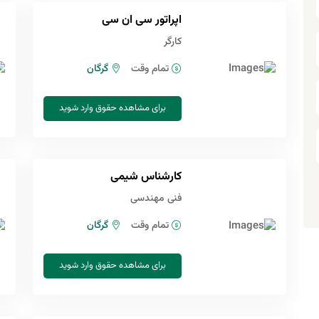
اپراتور سی ان سی
کارگر
تمام وقت
گرگان
برای مشاهده حقوق وارد شوید
کارشناس شیمی
فنی مهندسی
تمام وقت
گرگان
برای مشاهده حقوق وارد شوید