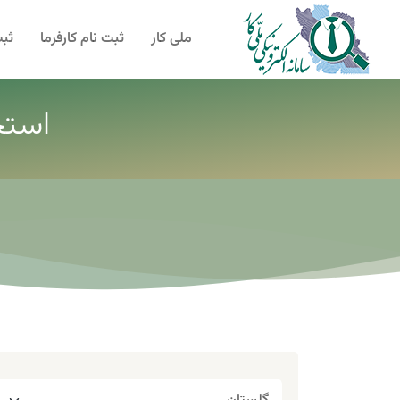
ملی کار
ثبت نام کارفرما
ثبت
استخ