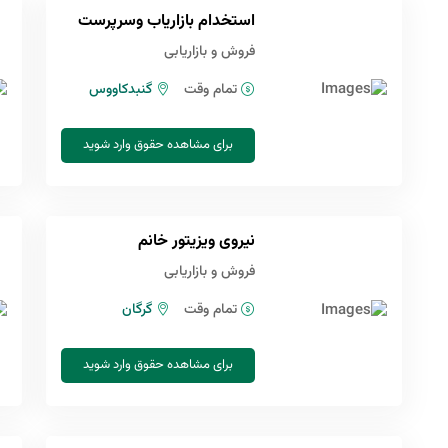
استخدام بازاریاب وسرپرست
فروش و بازاریابی
تمام وقت
گنبدکاووس
برای مشاهده حقوق وارد شوید
نیروی ویزیتور خانم
فروش و بازاریابی
تمام وقت
گرگان
برای مشاهده حقوق وارد شوید