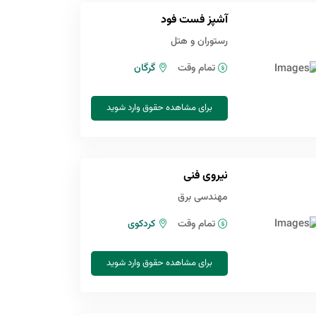
آشپز فست فود
رستوران و هتل
تمام وقت
گرگان
برای مشاهده حقوق وارد شوید
نیروی فنی
مهندسی برق
تمام وقت
کردکوی
برای مشاهده حقوق وارد شوید