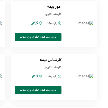
امور بیمه
کارمند اداری
پاره وقت
گرگان
برای مشاهده حقوق وارد شوید
کارشناس بیمه
کارمند اداری
پاره وقت
گرگان
برای مشاهده حقوق وارد شوید