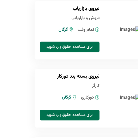
نیروی بازاریاب
فروش و بازاریابی
تمام وقت
گرگان
برای مشاهده حقوق وارد شوید
نیروی بسته بند دورکار
کارگر
دورکاری
گرگان
برای مشاهده حقوق وارد شوید