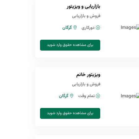
بازاریابی و ویزیتور
فروش و بازاریابی
دورکاری
گرگان
برای مشاهده حقوق وارد شوید
ویزیتور خانم
فروش و بازاریابی
تمام وقت
گرگان
برای مشاهده حقوق وارد شوید