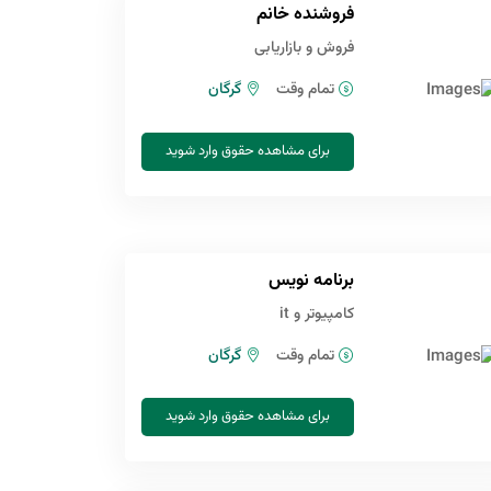
فروشنده خانم
فروش و بازاریابی
تمام وقت
گرگان
برای مشاهده حقوق وارد شوید
برنامه نویس
کامپیوتر و it
تمام وقت
گرگان
برای مشاهده حقوق وارد شوید