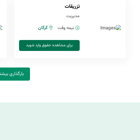
تزریقات
مدیریت
نیمه وقت
گرگان
برای مشاهده حقوق وارد شوید
بارگذاری بیشت