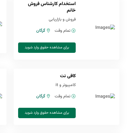
استخدام کارشناس فروش
خانم
فروش و بازاریابی
تمام وقت
گرگان
برای مشاهده حقوق وارد شوید
کافی نت
کامپیوتر و it
تمام وقت
گرگان
برای مشاهده حقوق وارد شوید