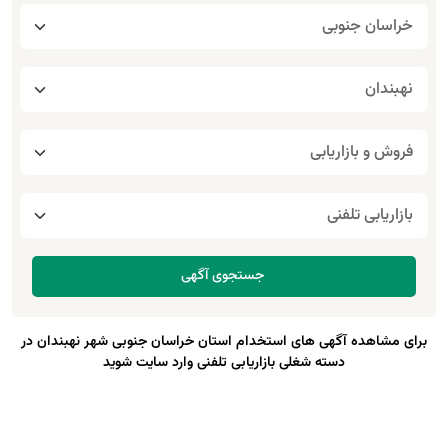
برای مشاهده آگهی های استخدام استان خراسان جنوبی شهر نهبندان در
دسته شغلی بازاریابی تلفنی وارد سایت شوید