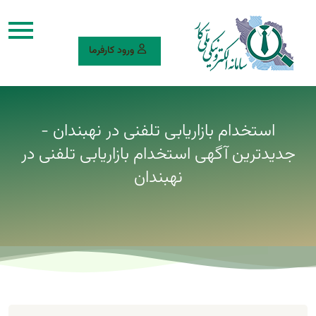
ورود کارفرما
استخدام بازاریابی تلفنی در نهبندان -
جدیدترین آگهی استخدام بازاریابی تلفنی در
نهبندان